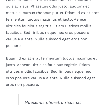
quis ac risus. Phasellus odio justo, auctor nec
metus a, cursus rhoncus purus. Etiam id ex at erat
fermentum luctus maximus et justo. Aenean
ultricies faucibus sagittis. Etiam ultrices mollis
faucibus. Sed finibus neque nec eros posuere
varius a a ante. Nulla euismod eget eros non
posuere.
Etiam id ex at erat fermentum luctus maximus et
justo. Aenean ultricies faucibus sagittis. Etiam
ultrices mollis faucibus. Sed finibus neque nec
eros posuere varius a a ante. Nulla euismod eget
eros non posuere.
Maecenas pharetra risus sit