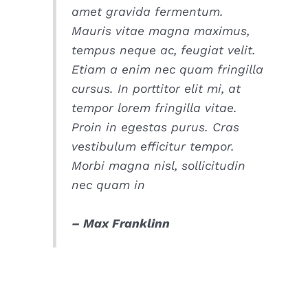
amet gravida fermentum.
Mauris vitae magna maximus,
tempus neque ac, feugiat velit.
Etiam a enim nec quam fringilla
cursus. In porttitor elit mi, at
tempor lorem fringilla vitae.
Proin in egestas purus. Cras
vestibulum efficitur tempor.
Morbi magna nisl, sollicitudin
nec quam in
– Max Franklinn