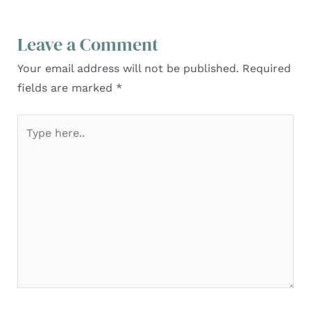
Leave a Comment
Your email address will not be published.
Required
fields are marked
*
Type
here..